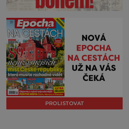
PROLISTOVAT