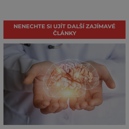
NENECHTE SI UJÍT DALŠÍ ZAJÍMAVÉ
ČLÁNKY