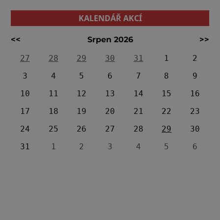
KALENDÁŘ AKCÍ
<<
Srpen 2026
>>
27
28
29
30
31
1
2
3
4
5
6
7
8
9
10
11
12
13
14
15
16
17
18
19
20
21
22
23
24
25
26
27
28
29
30
31
1
2
3
4
5
6