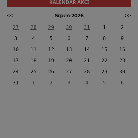
KALENDÁŘ AKCÍ
<<
Srpen 2026
>>
27
28
29
30
31
1
2
3
4
5
6
7
8
9
10
11
12
13
14
15
16
17
18
19
20
21
22
23
24
25
26
27
28
29
30
31
1
2
3
4
5
6