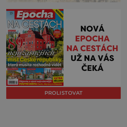
PROLISTOVAT