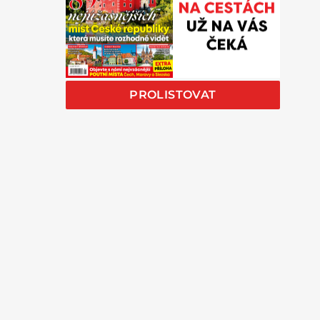
PROLISTOVAT