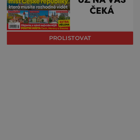
PROLISTOVAT