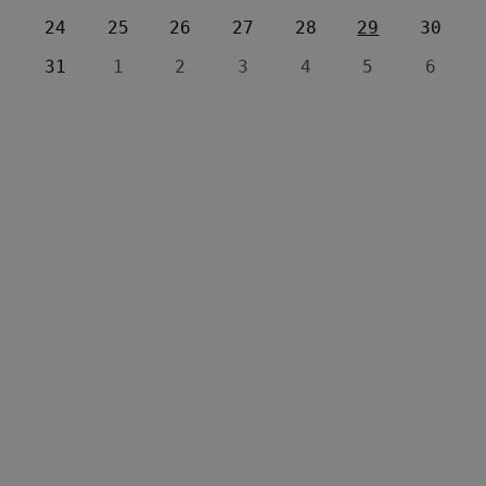
24
25
26
27
28
29
30
31
1
2
3
4
5
6