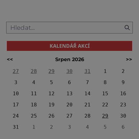
KALENDÁŘ AKCÍ
<<
Srpen 2026
>>
27
28
29
30
31
1
2
3
4
5
6
7
8
9
10
11
12
13
14
15
16
17
18
19
20
21
22
23
24
25
26
27
28
29
30
31
1
2
3
4
5
6