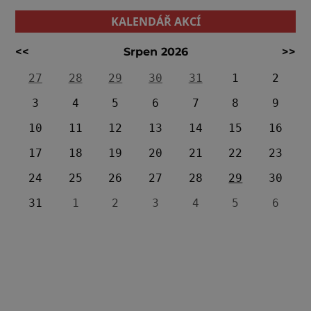
KALENDÁŘ AKCÍ
<<
Srpen 2026
>>
27
28
29
30
31
1
2
3
4
5
6
7
8
9
10
11
12
13
14
15
16
17
18
19
20
21
22
23
24
25
26
27
28
29
30
31
1
2
3
4
5
6