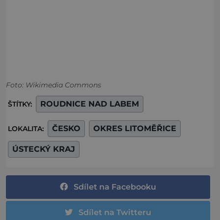
Foto: Wikimedia Commons
ROUDNICE NAD LABEM
ŠTÍTKY:
ČESKO
OKRES LITOMĚŘICE
LOKALITA:
ÚSTECKÝ KRAJ
Sdílet na Facebooku
Sdílet na Twitteru