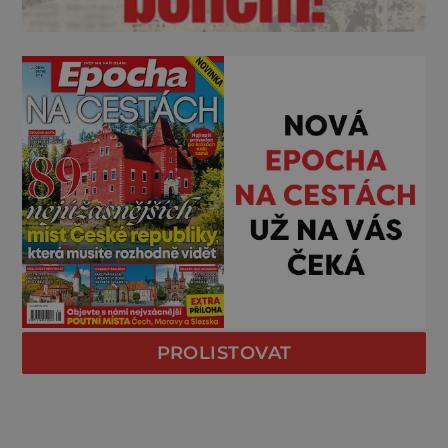
PROLISTOVAT