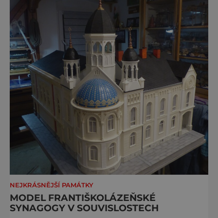
NEJKRÁSNĚJŠÍ PAMÁTKY
MODEL FRANTIŠKOLÁZEŇSKÉ
SYNAGOGY V SOUVISLOSTECH