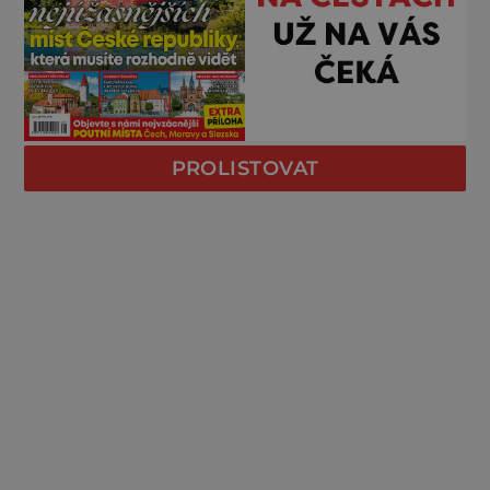
PROLISTOVAT