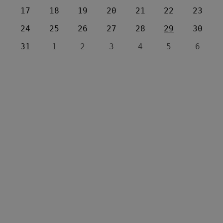
17
18
19
20
21
22
23
24
25
26
27
28
29
30
31
1
2
3
4
5
6