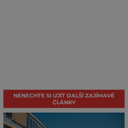
NENECHTE SI UJÍT DALŠÍ ZAJÍMAVÉ
ČLÁNKY