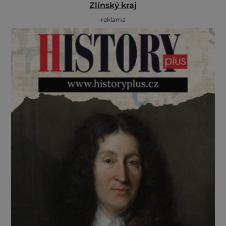
Zlínský kraj
reklama