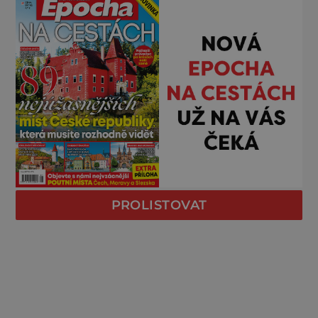
PROLISTOVAT