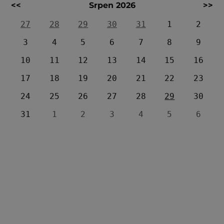
<<
Srpen 2026
>>
27
28
29
30
31
1
2
3
4
5
6
7
8
9
10
11
12
13
14
15
16
17
18
19
20
21
22
23
24
25
26
27
28
29
30
31
1
2
3
4
5
6