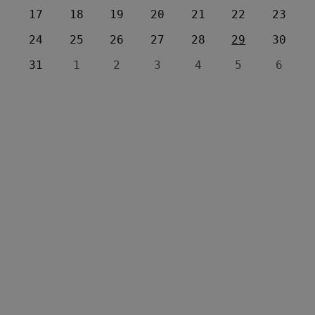
17
18
19
20
21
22
23
24
25
26
27
28
29
30
31
1
2
3
4
5
6