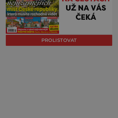
PROLISTOVAT