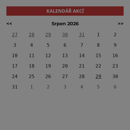
KALENDÁŘ AKCÍ
<<
Srpen 2026
>>
27
28
29
30
31
1
2
3
4
5
6
7
8
9
10
11
12
13
14
15
16
17
18
19
20
21
22
23
24
25
26
27
28
29
30
31
1
2
3
4
5
6