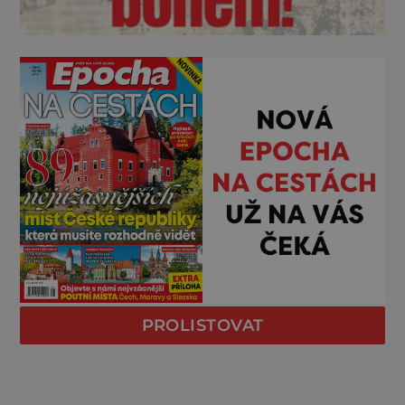
PROLISTOVAT