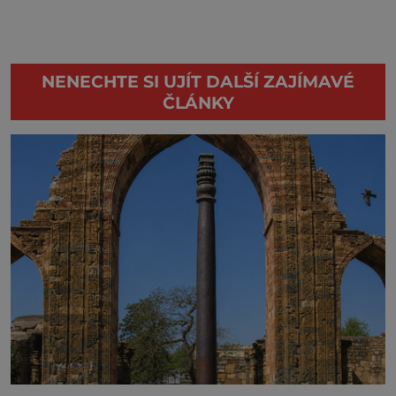
NENECHTE SI UJÍT DALŠÍ ZAJÍMAVÉ
ČLÁNKY