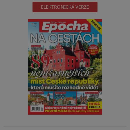
ELEKTRONICKÁ VERZE