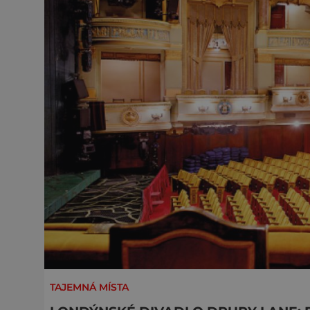
TAJEMNÁ MÍSTA