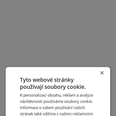
×
Tyto webové stránky
používají soubory cookie.
K personalizaci obsahu, reklam a analýze
návštěvnosti používáme soubory cookie.
Informace o vašem používání našich
stránek také sdílíme s našimi reklamními