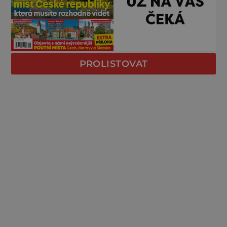
PROLISTOVAT