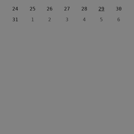
24
25
26
27
28
29
30
31
1
2
3
4
5
6