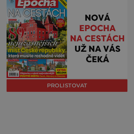
PROLISTOVAT