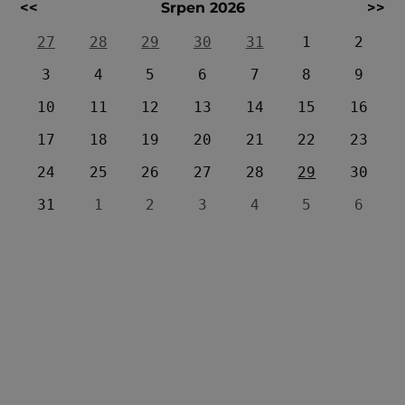
<<
Srpen 2026
>>
27
28
29
30
31
1
2
3
4
5
6
7
8
9
10
11
12
13
14
15
16
17
18
19
20
21
22
23
24
25
26
27
28
29
30
31
1
2
3
4
5
6