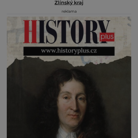
Zlínský kraj
reklama