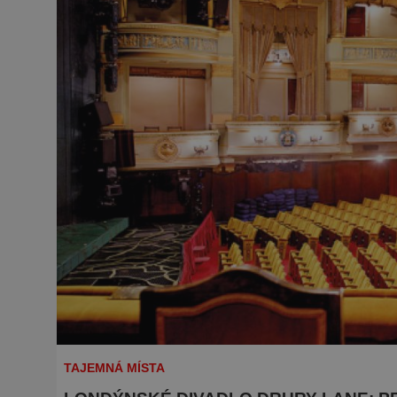
TAJEMNÁ MÍSTA