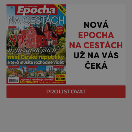
PROLISTOVAT