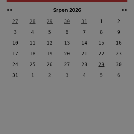
<<
Srpen 2026
>>
27
28
29
30
31
1
2
3
4
5
6
7
8
9
10
11
12
13
14
15
16
17
18
19
20
21
22
23
24
25
26
27
28
29
30
31
1
2
3
4
5
6