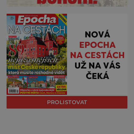
PROLISTOVAT