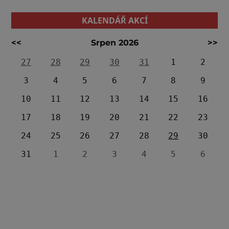
KALENDÁŘ AKCÍ
<<
Srpen 2026
>>
27
28
29
30
31
1
2
3
4
5
6
7
8
9
10
11
12
13
14
15
16
17
18
19
20
21
22
23
24
25
26
27
28
29
30
31
1
2
3
4
5
6