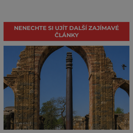
NENECHTE SI UJÍT DALŠÍ ZAJÍMAVÉ
ČLÁNKY