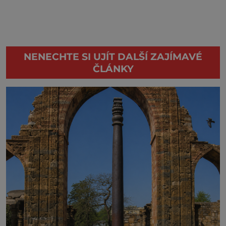
NENECHTE SI UJÍT DALŠÍ ZAJÍMAVÉ
ČLÁNKY