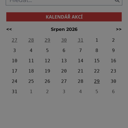
KALENDÁŘ AKCÍ
<<
Srpen 2026
>>
27
28
29
30
31
1
2
3
4
5
6
7
8
9
10
11
12
13
14
15
16
17
18
19
20
21
22
23
24
25
26
27
28
29
30
31
1
2
3
4
5
6