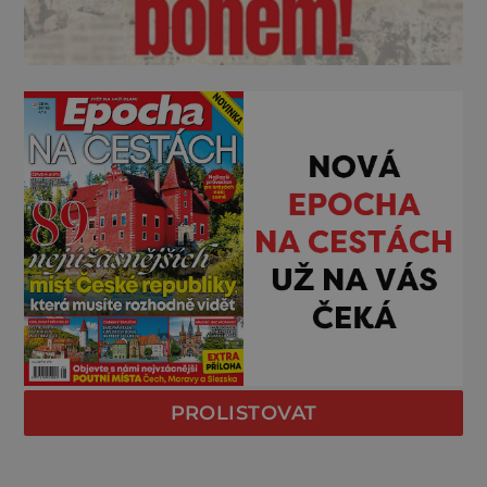
PROLISTOVAT