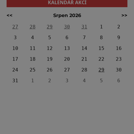
KALENDÁŘ AKCÍ
<<
Srpen 2026
>>
27
28
29
30
31
1
2
3
4
5
6
7
8
9
10
11
12
13
14
15
16
17
18
19
20
21
22
23
24
25
26
27
28
29
30
31
1
2
3
4
5
6