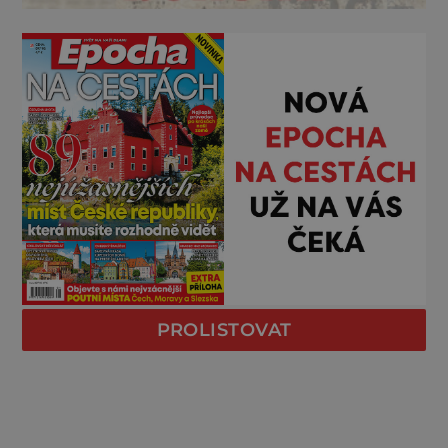
PROLISTOVAT