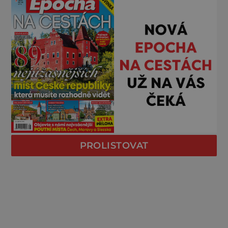
PROLISTOVAT