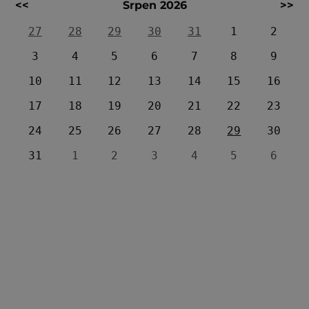
<<
Srpen 2026
>>
27
28
29
30
31
1
2
3
4
5
6
7
8
9
10
11
12
13
14
15
16
17
18
19
20
21
22
23
24
25
26
27
28
29
30
31
1
2
3
4
5
6