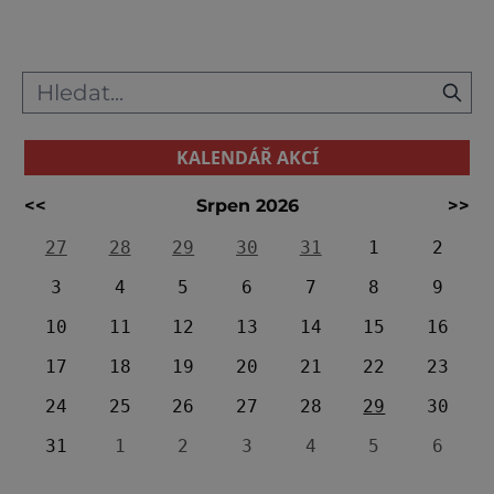
KALENDÁŘ AKCÍ
<<
Srpen 2026
>>
27
28
29
30
31
1
2
3
4
5
6
7
8
9
10
11
12
13
14
15
16
17
18
19
20
21
22
23
24
25
26
27
28
29
30
31
1
2
3
4
5
6