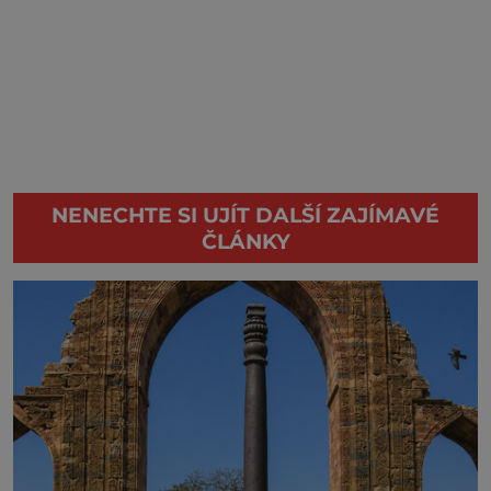
NENECHTE SI UJÍT DALŠÍ ZAJÍMAVÉ
ČLÁNKY