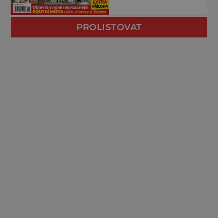
PROLISTOVAT