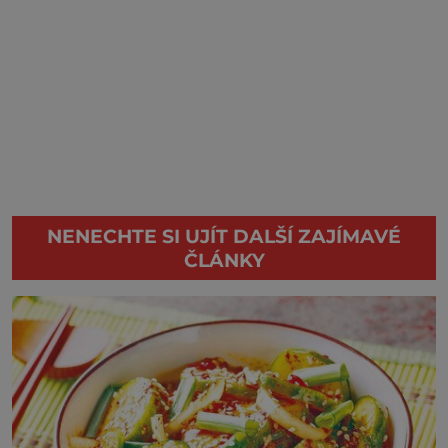
NENECHTE SI UJÍT DALŠÍ ZAJÍMAVÉ
ČLÁNKY