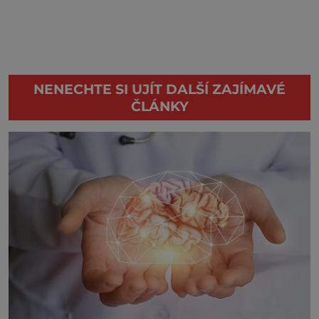
NENECHTE SI UJÍT DALŠÍ ZAJÍMAVÉ
ČLÁNKY