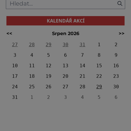
KALENDÁŘ AKCÍ
<<
Srpen 2026
>>
27
28
29
30
31
1
2
3
4
5
6
7
8
9
10
11
12
13
14
15
16
17
18
19
20
21
22
23
24
25
26
27
28
29
30
31
1
2
3
4
5
6