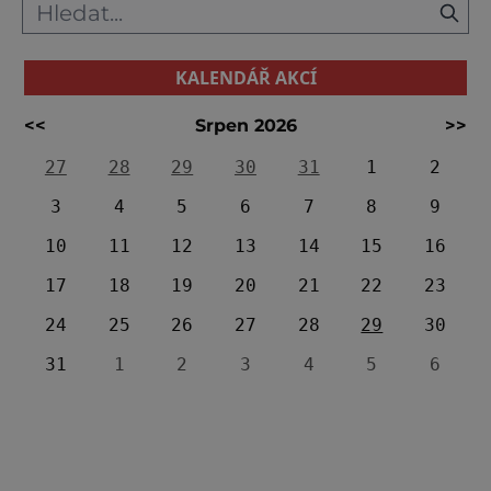
KALENDÁŘ AKCÍ
<<
Srpen 2026
>>
27
28
29
30
31
1
2
3
4
5
6
7
8
9
10
11
12
13
14
15
16
17
18
19
20
21
22
23
24
25
26
27
28
29
30
31
1
2
3
4
5
6