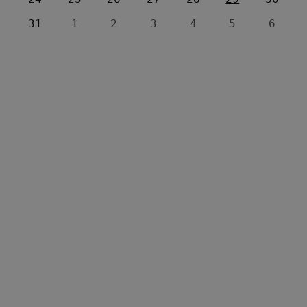
31
1
2
3
4
5
6