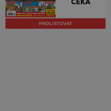
PROLISTOVAT