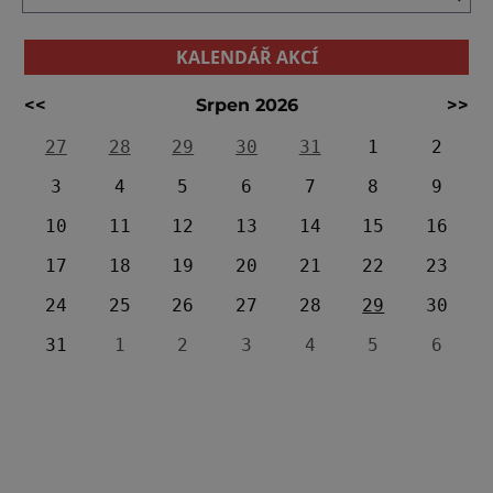
KALENDÁŘ AKCÍ
<<
Srpen 2026
>>
27
28
29
30
31
1
2
3
4
5
6
7
8
9
10
11
12
13
14
15
16
17
18
19
20
21
22
23
24
25
26
27
28
29
30
31
1
2
3
4
5
6