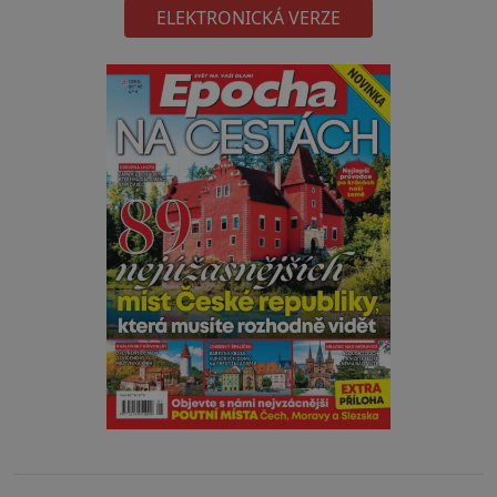
ELEKTRONICKÁ VERZE