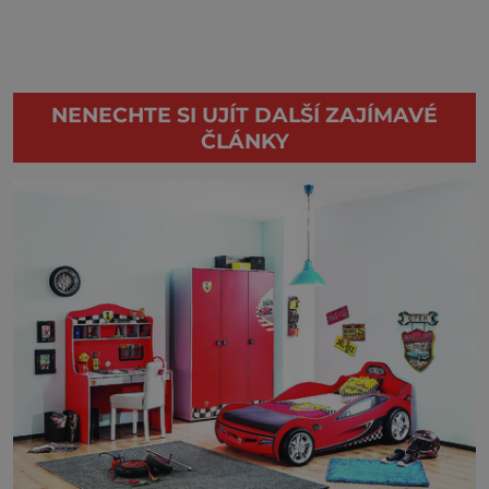
NENECHTE SI UJÍT DALŠÍ ZAJÍMAVÉ
ČLÁNKY