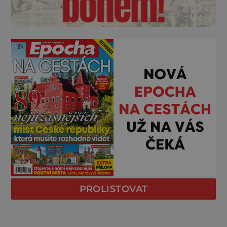
PROLISTOVAT