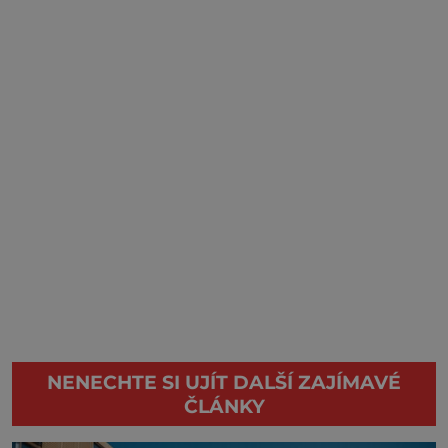
NENECHTE SI UJÍT DALŠÍ ZAJÍMAVÉ
ČLÁNKY