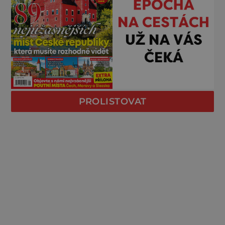
PROLISTOVAT