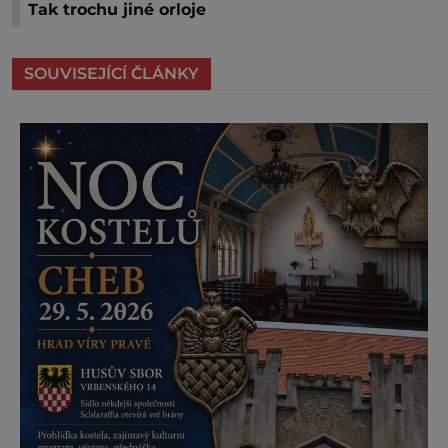
Tak trochu jiné orloje
SOUVISEJÍCÍ ČLÁNKY