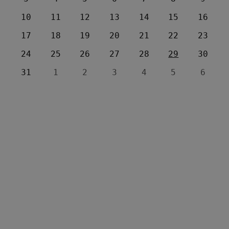
10
11
12
13
14
15
16
17
18
19
20
21
22
23
24
25
26
27
28
29
30
31
1
2
3
4
5
6