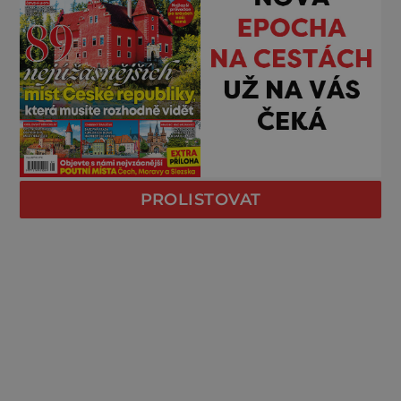
PROLISTOVAT