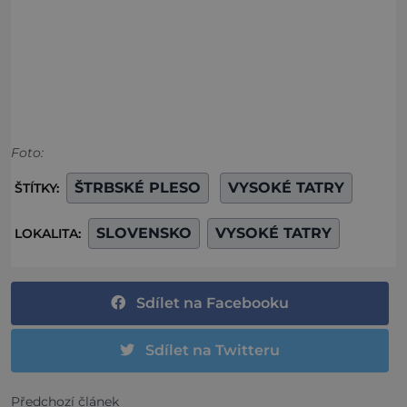
Foto:
ŠTRBSKÉ PLESO
VYSOKÉ TATRY
ŠTÍTKY:
SLOVENSKO
VYSOKÉ TATRY
LOKALITA:
Sdílet na Facebooku
Sdílet na Twitteru
Předchozí článek