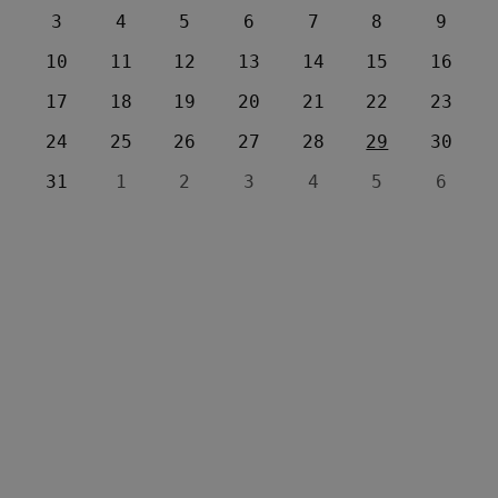
3
4
5
6
7
8
9
10
11
12
13
14
15
16
17
18
19
20
21
22
23
24
25
26
27
28
29
30
31
1
2
3
4
5
6