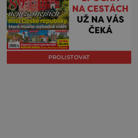
PROLISTOVAT