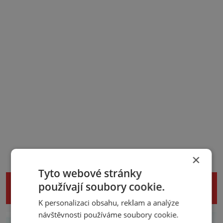
×
Tyto webové stránky
NENECHTE SI UJÍT DALŠÍ ZAJÍMAVÉ
používají soubory cookie.
ČLÁNKY
K personalizaci obsahu, reklam a analýze
návštěvnosti používáme soubory cookie.