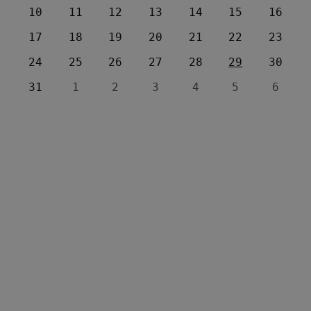
10
11
12
13
14
15
16
17
18
19
20
21
22
23
24
25
26
27
28
29
30
31
1
2
3
4
5
6