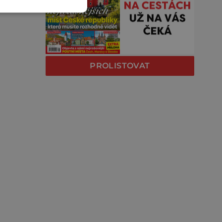
PROLISTOVAT