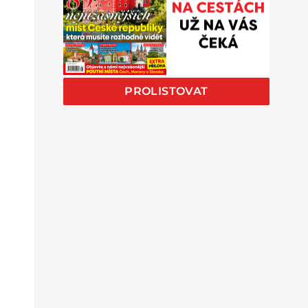
PROLISTOVAT