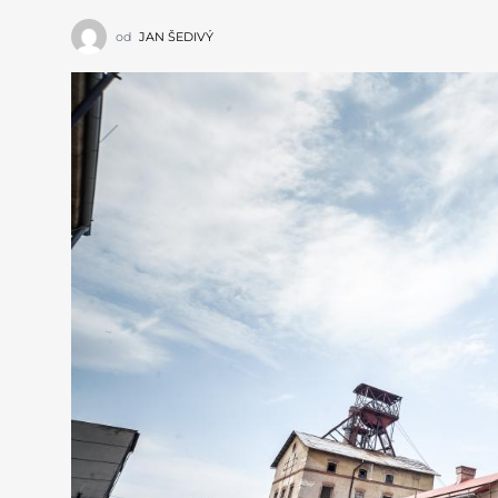
od
JAN ŠEDIVÝ