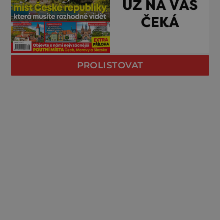
PROLISTOVAT