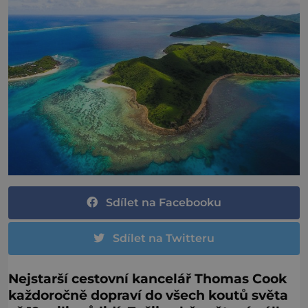
Sdílet na Facebooku
Sdílet na Twitteru
Nejstarší cestovní kancelář Thomas Cook
každoročně dopraví do všech koutů světa