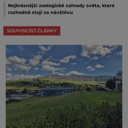
Nejkrásnější zoologické zahrady světa, které
rozhodně stojí za návštěvu
SOUVISEJÍCÍ ČLÁNKY