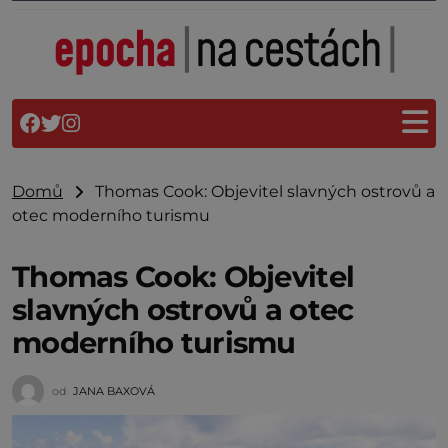
Domů
Thomas Cook: Objevitel slavných ostrovů a
otec moderního turismu
Thomas Cook: Objevitel
slavných ostrovů a otec
moderního turismu
od
JANA BAXOVÁ