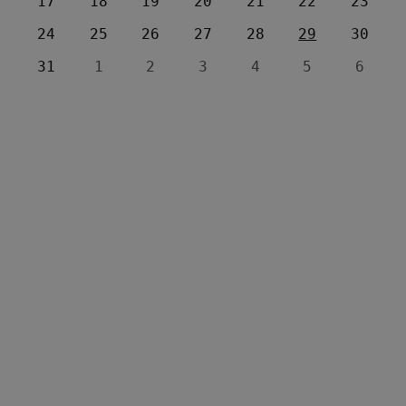
17
18
19
20
21
22
23
24
25
26
27
28
29
30
31
1
2
3
4
5
6