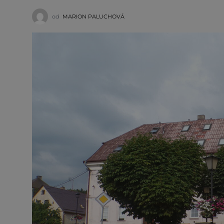
od
MARION PALUCHOVÁ