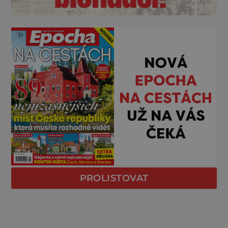
PROLISTOVAT