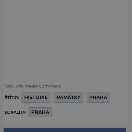
Foto: Wikimedia Commons
HISTORIE
PAMÁTKY
PRAHA
ŠTÍTKY:
PRAHA
LOKALITA: