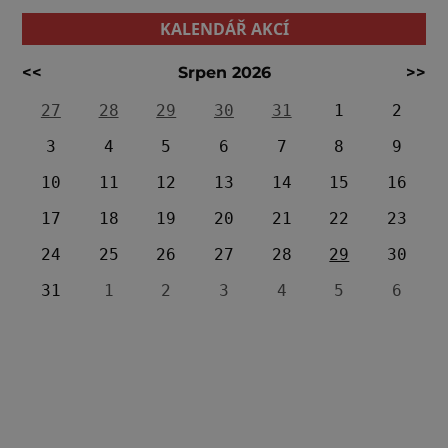
KALENDÁŘ AKCÍ
<<
Srpen 2026
>>
27
28
29
30
31
1
2
3
4
5
6
7
8
9
10
11
12
13
14
15
16
17
18
19
20
21
22
23
24
25
26
27
28
29
30
31
1
2
3
4
5
6