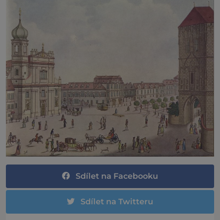
Sdílet na Facebooku
Sdílet na Twitteru