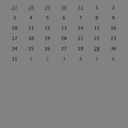
27
28
29
30
31
1
2
3
4
5
6
7
8
9
10
11
12
13
14
15
16
17
18
19
20
21
22
23
24
25
26
27
28
29
30
31
1
2
3
4
5
6