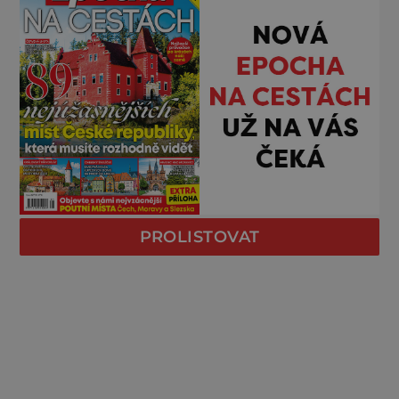
PROLISTOVAT