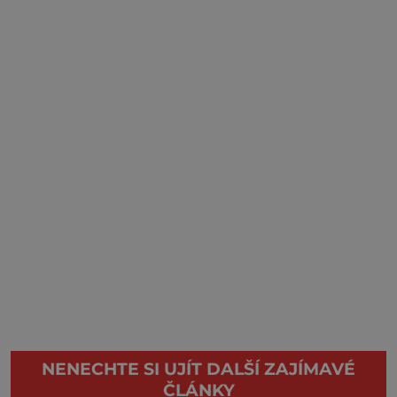
NENECHTE SI UJÍT DALŠÍ ZAJÍMAVÉ
ČLÁNKY