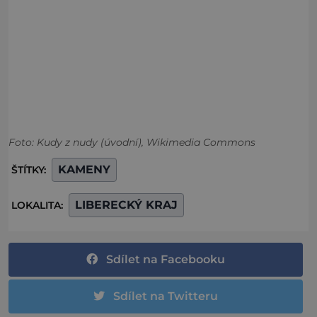
Foto: Kudy z nudy (úvodní), Wikimedia Commons
KAMENY
ŠTÍTKY:
LIBERECKÝ KRAJ
LOKALITA:
Sdílet na Facebooku
Sdílet na Twitteru