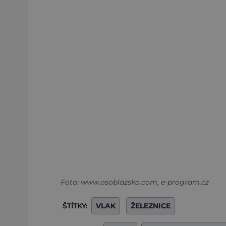
Foto: www.osoblazsko.com, e-program.cz
ŠTÍTKY:
VLAK
ŽELEZNICE