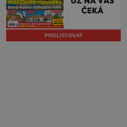
PROLISTOVAT