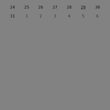
24
25
26
27
28
29
30
31
1
2
3
4
5
6