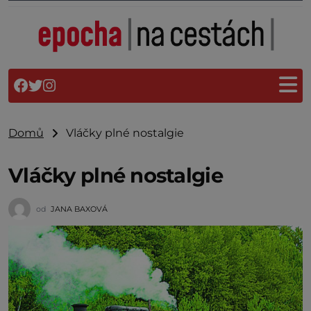
Domů
Vláčky plné nostalgie
Vláčky plné nostalgie
od
JANA BAXOVÁ