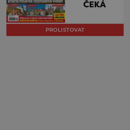
PROLISTOVAT