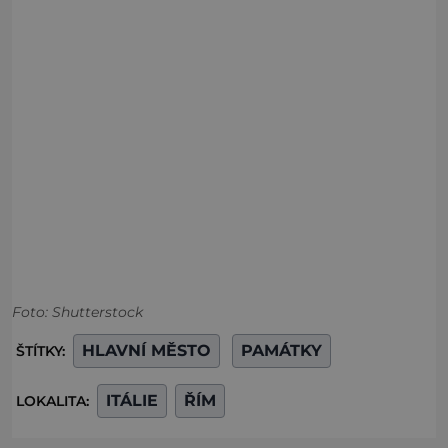
Foto: Shutterstock
HLAVNÍ MĚSTO
PAMÁTKY
ŠTÍTKY:
ITÁLIE
ŘÍM
LOKALITA: