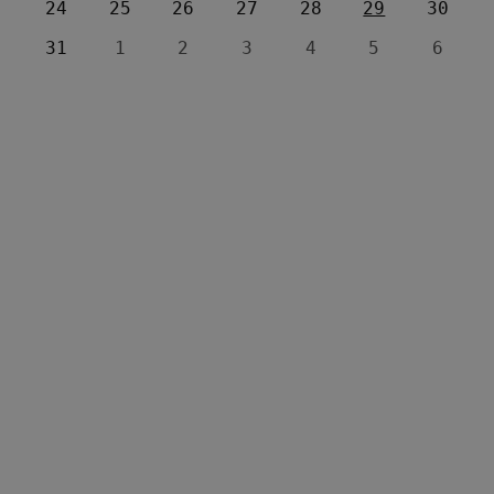
24
25
26
27
28
29
30
31
1
2
3
4
5
6