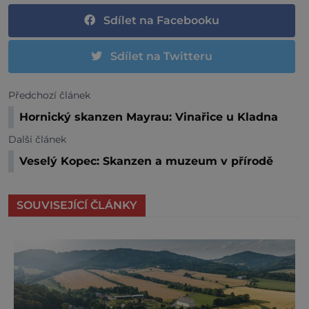
Sdílet na Facebooku
Sdílet na Twitteru
Předchozí článek
Hornický skanzen Mayrau: Vinařice u Kladna
Další článek
Veselý Kopec: Skanzen a muzeum v přírodě
SOUVISEJÍCÍ ČLÁNKY