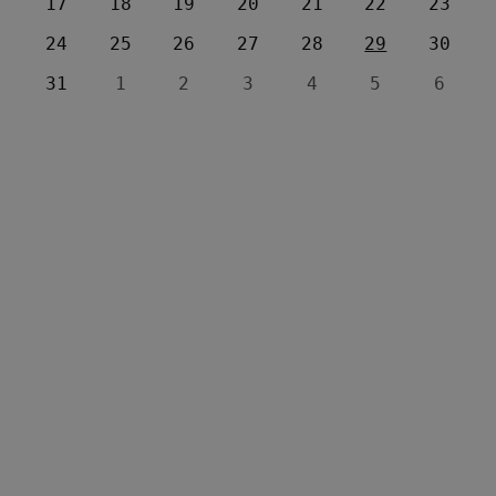
17
18
19
20
21
22
23
24
25
26
27
28
29
30
31
1
2
3
4
5
6