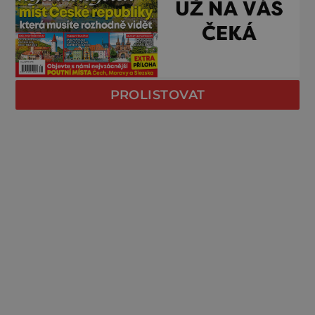
PROLISTOVAT