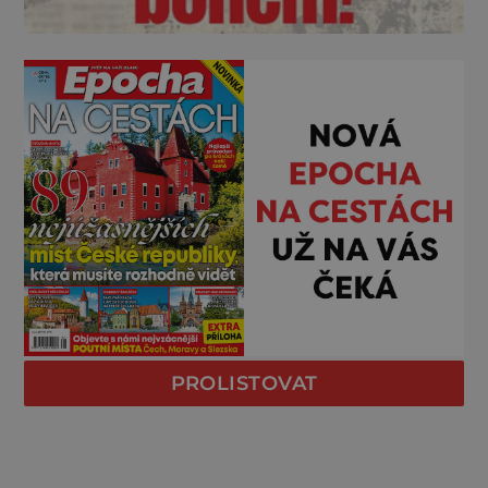
PROLISTOVAT