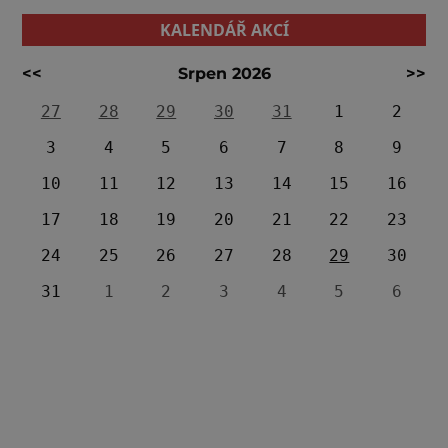
KALENDÁŘ AKCÍ
<<
Srpen 2026
>>
27
28
29
30
31
1
2
3
4
5
6
7
8
9
10
11
12
13
14
15
16
17
18
19
20
21
22
23
24
25
26
27
28
29
30
31
1
2
3
4
5
6