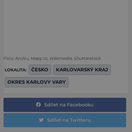
Foto: Archiv, Mapy.cz, Wikimedia, Shutterstock
ČESKO
KARLOVARSKÝ KRAJ
LOKALITA:
OKRES KARLOVY VARY
Sdílet na Facebooku
Sdílet na Twitteru