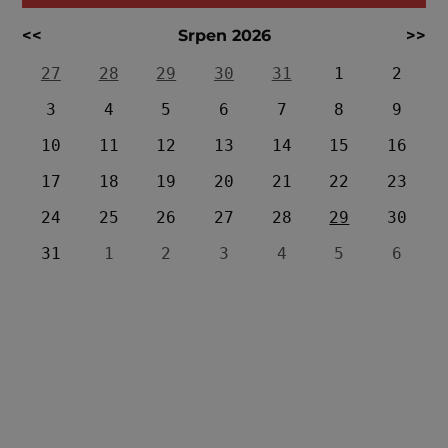
<<
Srpen 2026
>>
27
28
29
30
31
1
2
3
4
5
6
7
8
9
10
11
12
13
14
15
16
17
18
19
20
21
22
23
24
25
26
27
28
29
30
31
1
2
3
4
5
6