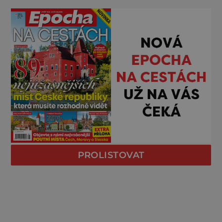
PROLISTOVAT