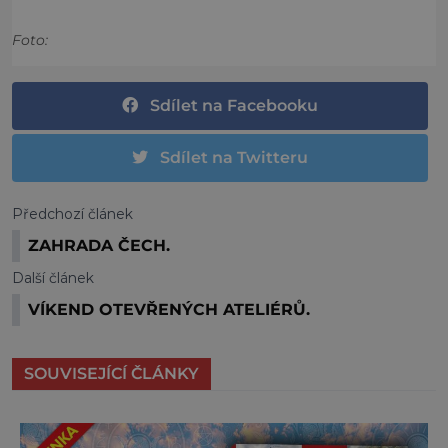
Foto:
Sdílet na Facebooku
Sdílet na Twitteru
Předchozí článek
ZAHRADA ČECH.
Další článek
VÍKEND OTEVŘENÝCH ATELIÉRŮ.
SOUVISEJÍCÍ ČLÁNKY