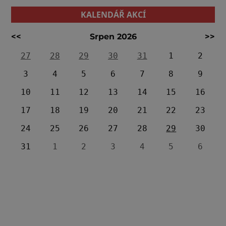
KALENDÁŘ AKCÍ
<<
Srpen 2026
>>
27
28
29
30
31
1
2
3
4
5
6
7
8
9
10
11
12
13
14
15
16
17
18
19
20
21
22
23
24
25
26
27
28
29
30
31
1
2
3
4
5
6