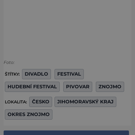
Foto:
DIVADLO
FESTIVAL
ŠTÍTKY:
HUDEBNÍ FESTIVAL
PIVOVAR
ZNOJMO
ČESKO
JIHOMORAVSKÝ KRAJ
LOKALITA:
OKRES ZNOJMO