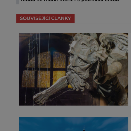
SOUVISEJÍCÍ ČLÁNKY