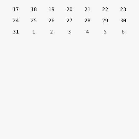
17
18
19
20
21
22
23
24
25
26
27
28
29
30
31
1
2
3
4
5
6