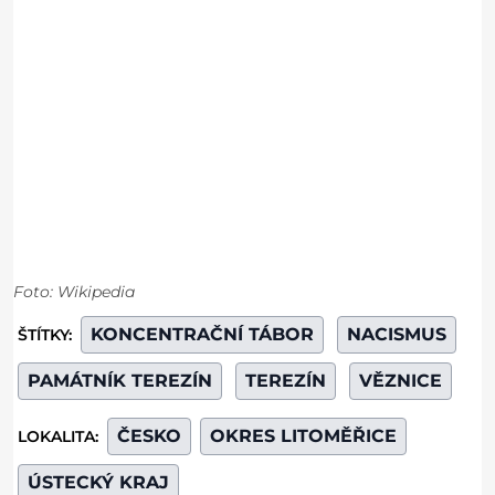
Foto: Wikipedia
KONCENTRAČNÍ TÁBOR
NACISMUS
ŠTÍTKY:
PAMÁTNÍK TEREZÍN
TEREZÍN
VĚZNICE
ČESKO
OKRES LITOMĚŘICE
LOKALITA:
ÚSTECKÝ KRAJ