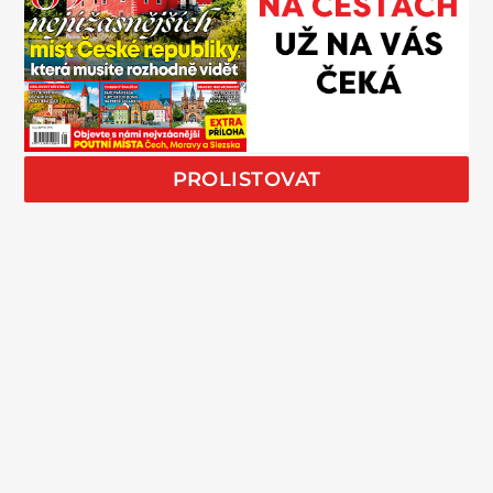
PROLISTOVAT