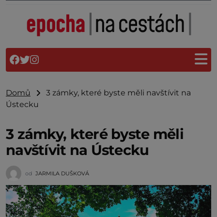
Domů
3 zámky, které byste měli navštívit na
Ústecku
3 zámky, které byste měli
navštívit na Ústecku
od
JARMILA DUŠKOVÁ