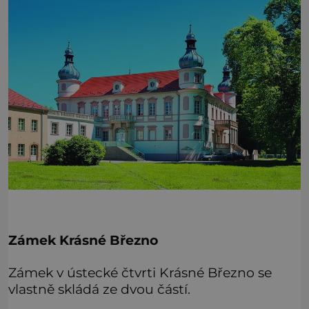
Zámek Krásné Březno
Zámek v ústecké čtvrti Krásné Březno se
vlastně skládá ze dvou částí.