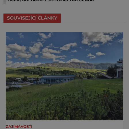
SOUVISEJÍCÍ ČLÁNKY
ZAJÍMAVOSTI