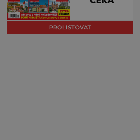
PROLISTOVAT