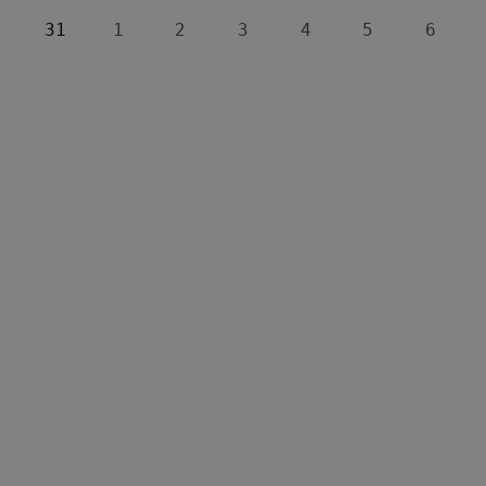
31
1
2
3
4
5
6