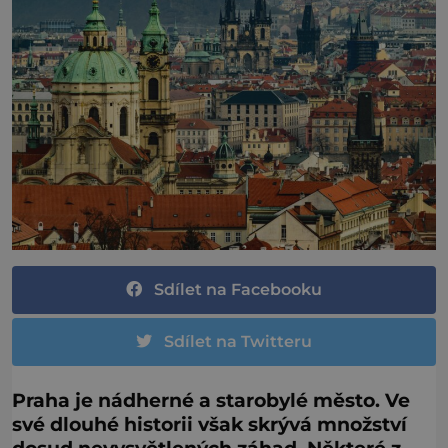
Sdílet na Facebooku
Sdílet na Twitteru
Praha je nádherné a starobylé město. Ve
své dlouhé historii však skrývá množství