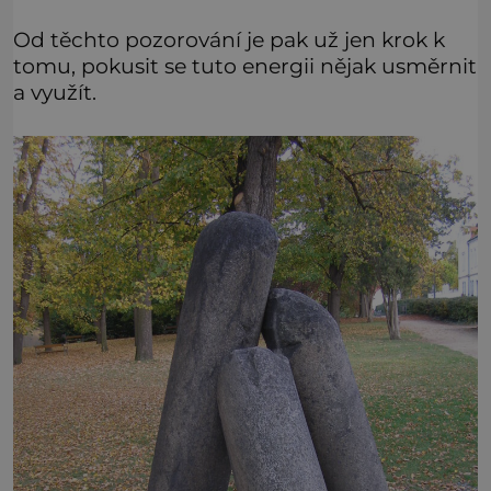
Od těchto pozorování je pak už jen krok k
tomu, pokusit se tuto energii nějak usměrnit
a využít.