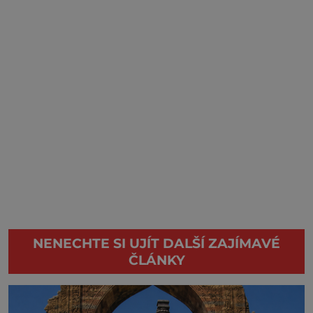
NENECHTE SI UJÍT DALŠÍ ZAJÍMAVÉ
ČLÁNKY