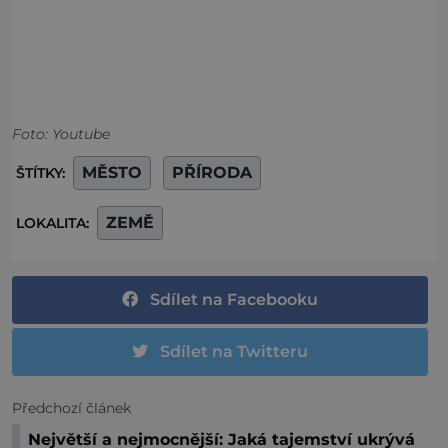
Foto: Youtube
MĚSTO
PŘÍRODA
ŠTÍTKY:
ZEMĚ
LOKALITA:
Sdílet na Facebooku
Sdílet na Twitteru
Předchozí článek
Největší a nejmocnější: Jaká tajemství ukrývá