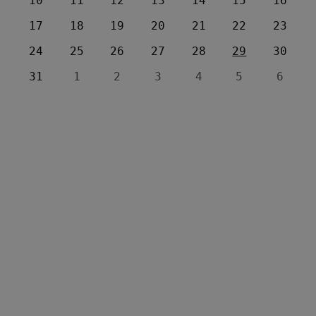
10
11
12
13
14
15
16
17
18
19
20
21
22
23
24
25
26
27
28
29
30
31
1
2
3
4
5
6