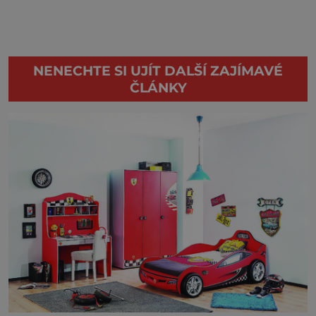
NENECHTE SI UJÍT DALŠÍ ZAJÍMAVÉ
ČLÁNKY