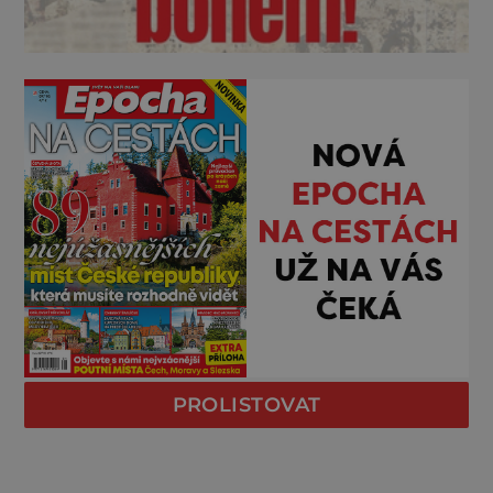
PROLISTOVAT