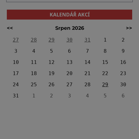
KALENDÁŘ AKCÍ
<<
Srpen 2026
>>
27
28
29
30
31
1
2
3
4
5
6
7
8
9
10
11
12
13
14
15
16
17
18
19
20
21
22
23
24
25
26
27
28
29
30
31
1
2
3
4
5
6