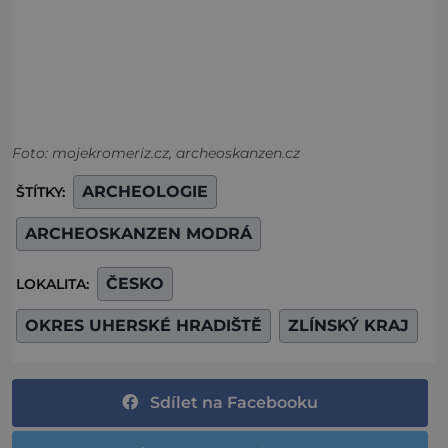
Foto: mojekromeriz.cz, archeoskanzen.cz
ARCHEOLOGIE
ŠTÍTKY:
ARCHEOSKANZEN MODRÁ
ČESKO
LOKALITA:
OKRES UHERSKÉ HRADIŠTĚ
ZLÍNSKÝ KRAJ
Sdílet na Facebooku