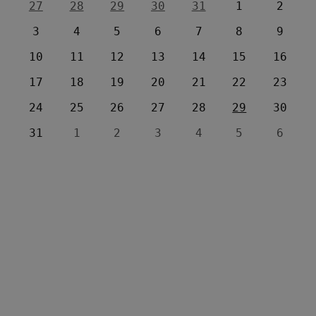
27
28
29
30
31
1
2
3
4
5
6
7
8
9
10
11
12
13
14
15
16
17
18
19
20
21
22
23
24
25
26
27
28
29
30
31
1
2
3
4
5
6