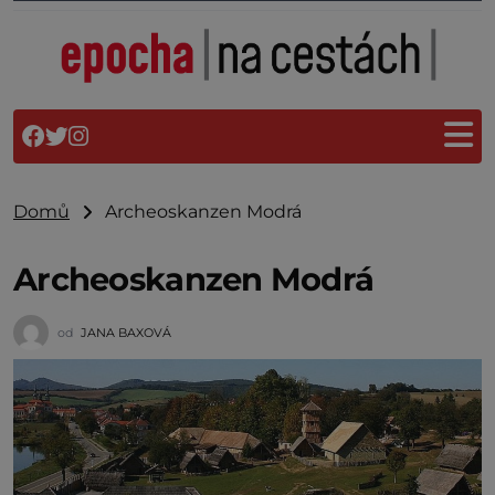
Domů
Archeoskanzen Modrá
Archeoskanzen Modrá
od
JANA BAXOVÁ